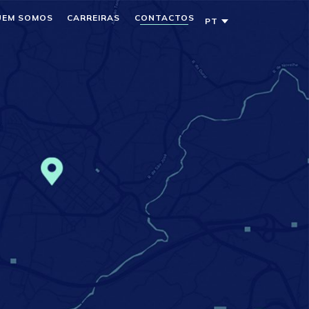
UEM SOMOS
CARREIRAS
CONTACTOS
PT