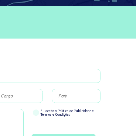
Eu aceito a Política de Publicidade e
Termos e Condições