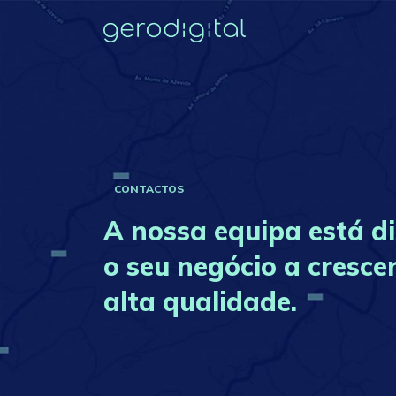
CONTACTOS
A nossa equipa está d
o seu negócio a cresce
alta qualidade.