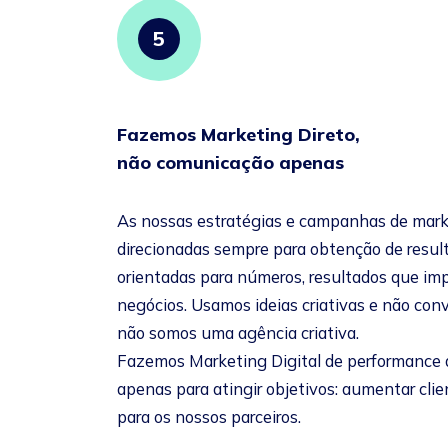
5
Fazemos Marketing Direto,
não comunicação apenas
As nossas estratégias e campanhas de mark
direcionadas sempre para obtenção de resul
orientadas para números, resultados que i
negócios. Usamos ideias criativas e não con
não somos uma agência criativa.
Fazemos Marketing Digital de performance 
apenas para atingir objetivos: aumentar clie
para os nossos parceiros.