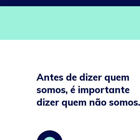
Antes de dizer quem
somos, é importante
dizer quem não somos