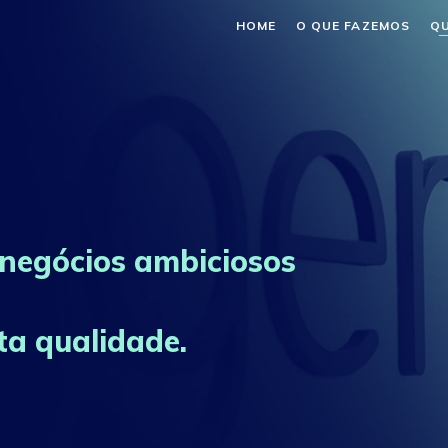
HOME
O QUE FAZEMOS
Q
 negócios ambiciosos
ta qualidade.