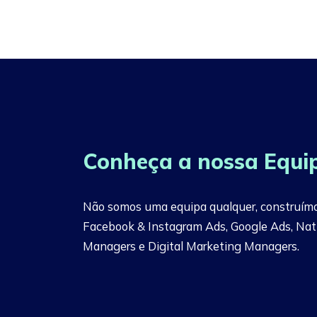
Conheça a nossa Equi
Não somos uma equipa qualquer, construímo
Facebook & Instagram Ads, Google Ads, Nat
Managers e Digital Marketing Managers.