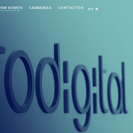
UEM SOMOS
CARREIRAS
CONTACTOS
PT