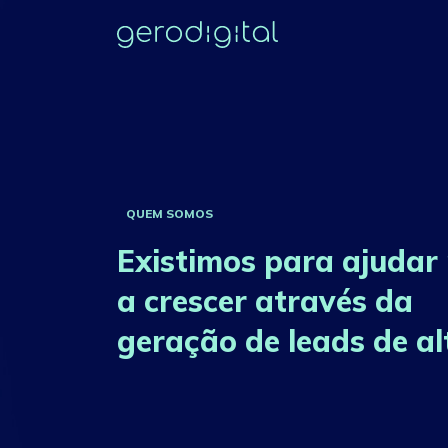
QUEM SOMOS
Existimos para ajudar
a crescer através da
geração de leads de al