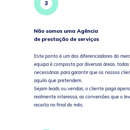
3
Não somos uma Agência
de prestação de serviços
Este ponto é um dos diferenciadores do mer
equipa é composta por diversas áreas, todas
necessárias para garantir que os nossos cl
aquilo que pretendem.
Sejam leads ou vendas, o cliente paga apena
realmente interessa, as conversões que o le
receita no final do mês.