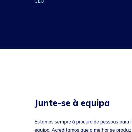
CEO
Junte-se à equipa
Estamos sempre à procura de pessoas para i
equipa. Acreditamos que o melhor se produz