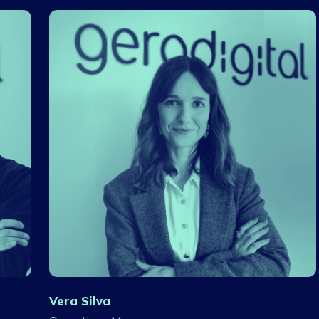
Vera Silva