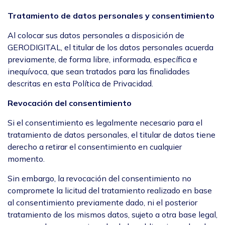
Tratamiento de datos personales y consentimiento
Al colocar sus datos personales a disposición de
GERODIGITAL, el titular de los datos personales acuerda
previamente, de forma libre, informada, específica e
inequívoca, que sean tratados para las finalidades
descritas en esta Política de Privacidad.
Revocación del consentimiento
Si el consentimiento es legalmente necesario para el
tratamiento de datos personales, el titular de datos tiene
derecho a retirar el consentimiento en cualquier
momento.
Sin embargo, la revocación del consentimiento no
compromete la licitud del tratamiento realizado en base
al consentimiento previamente dado, ni el posterior
tratamiento de los mismos datos, sujeto a otra base legal,