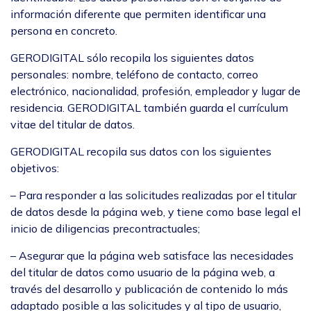
información diferente que permiten identificar una
persona en concreto.
GERODIGITAL sólo recopila los siguientes datos
personales: nombre, teléfono de contacto, correo
electrónico, nacionalidad, profesión, empleador y lugar de
residencia. GERODIGITAL también guarda el currículum
vitae del titular de datos.
GERODIGITAL recopila sus datos con los siguientes
objetivos:
– Para responder a las solicitudes realizadas por el titular
de datos desde la página web, y tiene como base legal el
inicio de diligencias precontractuales;
– Asegurar que la página web satisface las necesidades
del titular de datos como usuario de la página web, a
través del desarrollo y publicación de contenido lo más
adaptado posible a las solicitudes y al tipo de usuario,