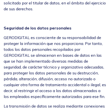
solicitado por el titular de datos, en el ámbito del ejercicio
de sus derechos.
Seguridad de los datos personales
GERODIGITAL es consciente de su responsabilidad de
proteger la información que nos proporciona. Por tanto,
todos los datos personales recopilados por
GERODIGITAL se almacenan en bases de datos en las
que se han implementado diversas medidas de
seguridad, de carácter técnico y organizativo adecuadas,
para proteger los datos personales de su destrucción,
pérdida, alteración, difusión, acceso no autorizado o
cualquier otra forma de tratamiento accidental o ilegal, es
decir, al restringir el acceso a los datos almacenados a
los empleados específicamente autorizados para ese fin.
La transmisión de datos se realiza mediante conexiones