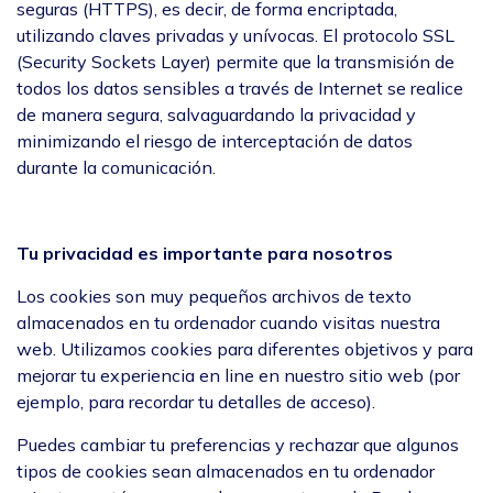
seguras (HTTPS), es decir, de forma encriptada,
utilizando claves privadas y unívocas. El protocolo SSL
(Security Sockets Layer) permite que la transmisión de
todos los datos sensibles a través de Internet se realice
de manera segura, salvaguardando la privacidad y
minimizando el riesgo de interceptación de datos
durante la comunicación.
Tu privacidad es importante para nosotros
Los cookies son muy pequeños archivos de texto
almacenados en tu ordenador cuando visitas nuestra
web. Utilizamos cookies para diferentes objetivos y para
mejorar tu experiencia en line en nuestro sitio web (por
ejemplo, para recordar tu detalles de acceso).
Puedes cambiar tu preferencias y rechazar que algunos
tipos de cookies sean almacenados en tu ordenador