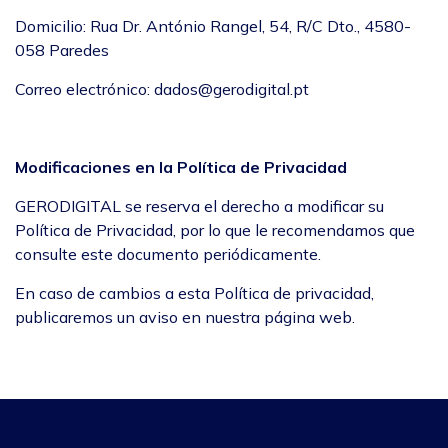
Domicilio: Rua Dr. António Rangel, 54, R/C Dto., 4580-
058 Paredes
Correo electrónico: dados@gerodigital.pt
Modificaciones en la Política de Privacidad
GERODIGITAL se reserva el derecho a modificar su
Política de Privacidad, por lo que le recomendamos que
consulte este documento periódicamente.
En caso de cambios a esta Política de privacidad,
publicaremos un aviso en nuestra página web.