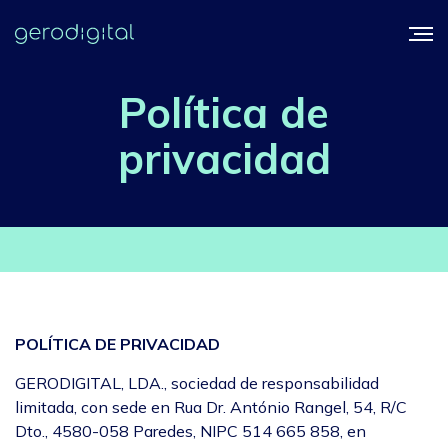
Política de
privacidad
POLÍTICA DE PRIVACIDAD
GERODIGITAL, LDA., sociedad de responsabilidad
limitada, con sede en Rua Dr. António Rangel, 54, R/C
Dto., 4580-058 Paredes, NIPC 514 665 858, en