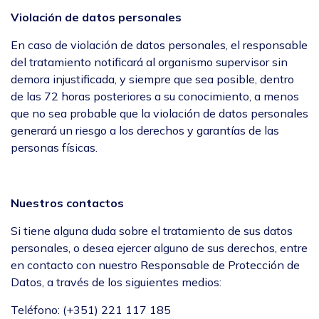
Violación de datos personales
En caso de violación de datos personales, el responsable
del tratamiento notificará al organismo supervisor sin
demora injustificada, y siempre que sea posible, dentro
de las 72 horas posteriores a su conocimiento, a menos
que no sea probable que la violación de datos personales
generará un riesgo a los derechos y garantías de las
personas físicas.
Nuestros contactos
Si tiene alguna duda sobre el tratamiento de sus datos
personales, o desea ejercer alguno de sus derechos, entre
en contacto con nuestro Responsable de Protección de
Datos, a través de los siguientes medios:
Teléfono: (+351) 221 117 185