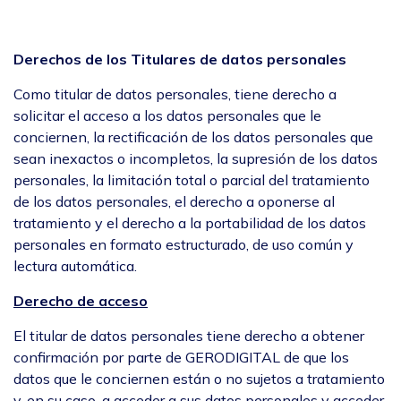
Derechos de los Titulares de datos personales
Como titular de datos personales, tiene derecho a
solicitar el acceso a los datos personales que le
conciernen, la rectificación de los datos personales que
sean inexactos o incompletos, la supresión de los datos
personales, la limitación total o parcial del tratamiento
de los datos personales, el derecho a oponerse al
tratamiento y el derecho a la portabilidad de los datos
personales en formato estructurado, de uso común y
lectura automática.
Derecho de acceso
El titular de datos personales tiene derecho a obtener
confirmación por parte de GERODIGITAL de que los
datos que le conciernen están o no sujetos a tratamiento
y, en su caso, a acceder a sus datos personales y acceder