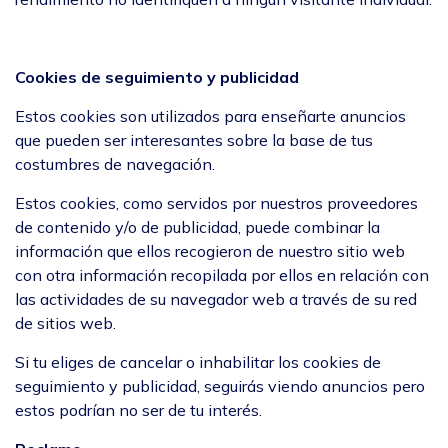
Cookies de seguimiento y publicidad
Estos cookies son utilizados para enseñarte anuncios
que pueden ser interesantes sobre la base de tus
costumbres de navegación.
Estos cookies, como servidos por nuestros proveedores
de contenido y/o de publicidad, puede combinar la
información que ellos recogieron de nuestro sitio web
con otra información recopilada por ellos en relación con
las actividades de su navegador web a través de su red
de sitios web.
Si tu eliges de cancelar o inhabilitar los cookies de
seguimiento y publicidad, seguirás viendo anuncios pero
estos podrían no ser de tu interés.