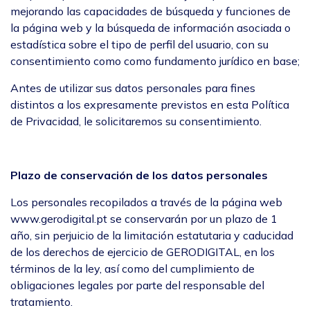
mejorando las capacidades de búsqueda y funciones de
la página web y la búsqueda de información asociada o
estadística sobre el tipo de perfil del usuario, con su
consentimiento como como fundamento jurídico en base;
Antes de utilizar sus datos personales para fines
distintos a los expresamente previstos en esta Política
de Privacidad, le solicitaremos su consentimiento.
Plazo de conservación de los datos personales
Los personales recopilados a través de la página web
www.gerodigital.pt se conservarán por un plazo de 1
año, sin perjuicio de la limitación estatutaria y caducidad
de los derechos de ejercicio de GERODIGITAL, en los
términos de la ley, así como del cumplimiento de
obligaciones legales por parte del responsable del
tratamiento.