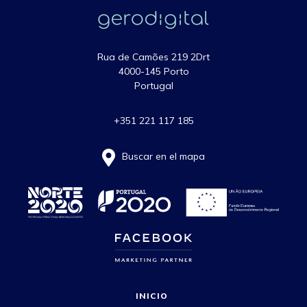
Rua de Camões 219 2Drt
4000-145 Porto
Portugal
+351 221 117 185
Buscar en el mapa
INICIO