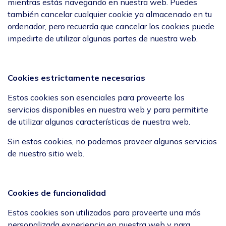
mientras estás navegando en nuestra web. Puedes
también cancelar cualquier cookie ya almacenado en tu
ordenador, pero recuerda que cancelar los cookies puede
impedirte de utilizar algunas partes de nuestra web.
Cookies estrictamente necesarias
Estos cookies son esenciales para proveerte los
servicios disponibles en nuestra web y para permitirte
de utilizar algunas características de nuestra web.
Sin estos cookies, no podemos proveer algunos servicios
de nuestro sitio web.
Cookies de funcionalidad
Estos cookies son utilizados para proveerte una más
personalizada experiencia en nuestra web y para