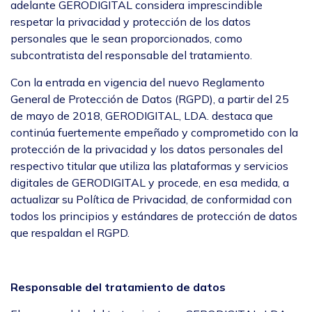
adelante GERODIGITAL considera imprescindible
respetar la privacidad y protección de los datos
personales que le sean proporcionados, como
subcontratista del responsable del tratamiento.
Con la entrada en vigencia del nuevo Reglamento
General de Protección de Datos (RGPD), a partir del 25
de mayo de 2018, GERODIGITAL, LDA. destaca que
continúa fuertemente empeñado y comprometido con la
protección de la privacidad y los datos personales del
respectivo titular que utiliza las plataformas y servicios
digitales de GERODIGITAL y procede, en esa medida, a
actualizar su Política de Privacidad, de conformidad con
todos los principios y estándares de protección de datos
que respaldan el RGPD.
Responsable del tratamiento de datos