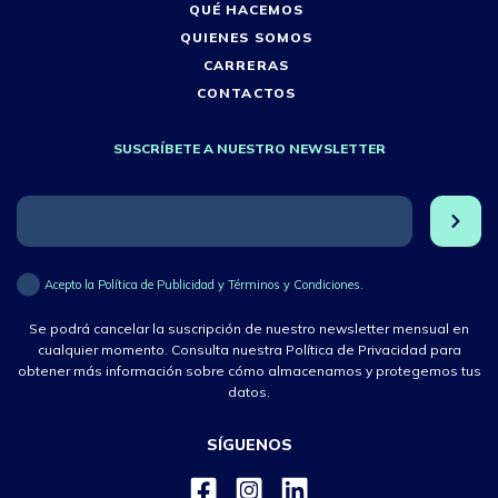
QUÉ HACEMOS
QUIENES SOMOS
CARRERAS
CONTACTOS
SUSCRÍBETE A NUESTRO NEWSLETTER
Acepto la Política de Publicidad y Términos y Condiciones.
Se podrá cancelar la suscripción de nuestro newsletter mensual en
cualquier momento. Consulta nuestra Política de Privacidad para
obtener más información sobre cómo almacenamos y protegemos tus
datos.
SÍGUENOS