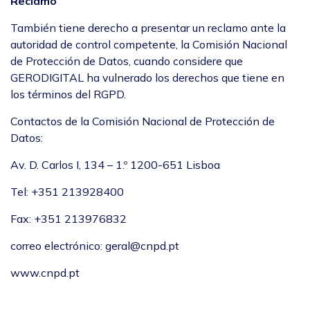
Reclamo
También tiene derecho a presentar un reclamo ante la
autoridad de control competente, la Comisión Nacional
de Protección de Datos, cuando considere que
GERODIGITAL ha vulnerado los derechos que tiene en
los términos del RGPD.
Contactos de la Comisión Nacional de Protección de
Datos:
Av. D. Carlos I, 134 – 1.º 1200-651 Lisboa
Tel: +351 213928400
Fax: +351 213976832
correo electrónico:
geral@cnpd.pt
www.cnpd.pt