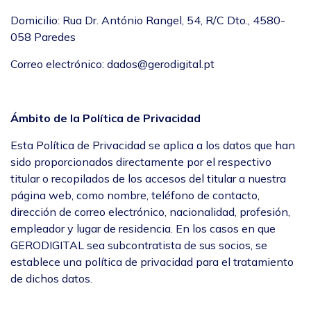
Domicilio: Rua Dr. António Rangel, 54, R/C Dto., 4580-
058 Paredes
Correo electrónico: dados@gerodigital.pt
Ámbito de la Política de Privacidad
Esta Política de Privacidad se aplica a los datos que han
sido proporcionados directamente por el respectivo
titular o recopilados de los accesos del titular a nuestra
página web, como nombre, teléfono de contacto,
dirección de correo electrónico, nacionalidad, profesión,
empleador y lugar de residencia. En los casos en que
GERODIGITAL sea subcontratista de sus socios, se
establece una política de privacidad para el tratamiento
de dichos datos.