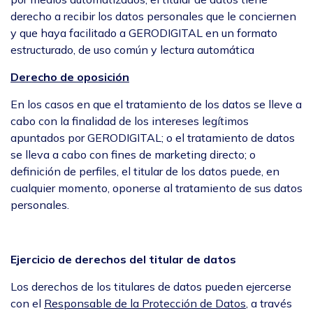
derecho a recibir los datos personales que le conciernen
y que haya facilitado a GERODIGITAL en un formato
estructurado, de uso común y lectura automática
Derecho de oposición
En los casos en que el tratamiento de los datos se lleve a
cabo con la finalidad de los intereses legítimos
apuntados por GERODIGITAL; o el tratamiento de datos
se lleva a cabo con fines de marketing directo; o
definición de perfiles, el titular de los datos puede, en
cualquier momento, oponerse al tratamiento de sus datos
personales.
Ejercicio de derechos del titular de datos
Los derechos de los titulares de datos pueden ejercerse
con el
Responsable de la Protección de Datos
, a través