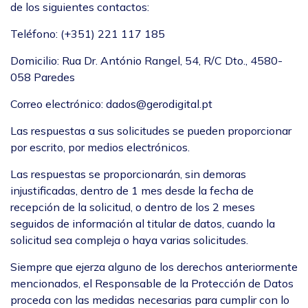
de los siguientes contactos:
Teléfono: (+351) 221 117 185
Domicilio: Rua Dr. António Rangel, 54, R/C Dto., 4580-
058 Paredes
Correo electrónico: dados@gerodigital.pt
Las respuestas a sus solicitudes se pueden proporcionar
por escrito, por medios electrónicos.
Las respuestas se proporcionarán, sin demoras
injustificadas, dentro de 1 mes desde la fecha de
recepción de la solicitud, o dentro de los 2 meses
seguidos de información al titular de datos, cuando la
solicitud sea compleja o haya varias solicitudes.
Siempre que ejerza alguno de los derechos anteriormente
mencionados, el Responsable de la Protección de Datos
proceda con las medidas necesarias para cumplir con lo