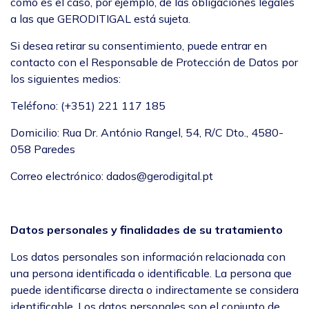
como es el caso, por ejemplo, de las obligaciones legales
a las que GERODITIGAL está sujeta.
Si desea retirar su consentimiento, puede entrar en
contacto con el Responsable de Protección de Datos por
los siguientes medios:
Teléfono: (+351) 221 117 185
Domicilio: Rua Dr. António Rangel, 54, R/C Dto., 4580-
058 Paredes
Correo electrónico: dados@gerodigital.pt
Datos personales y finalidades de su tratamiento
Los datos personales son información relacionada con
una persona identificada o identificable. La persona que
puede identificarse directa o indirectamente se considera
identificable. Los datos personales son el conjunto de