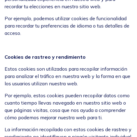
recordar tu elecciones en nuestro sitio web.
Por ejemplo, podemos utilizar cookies de funcionalidad
para recordar tu preferencias de idioma o tus detalles de
acceso.
Cookies de rastreo y rendimiento
Estos cookies son utilizados para recopilar información
para analizar el tráfico en nuestra web y la forma en que
los usuarios utilizan nuestra web.
Por ejemplo, estos cookies pueden recopilar datos como
cuanto tiempo llevas navegado en nuestro sitio web o
que páginas visitas, cosa que nos ayuda a comprender
cómo podemos mejorar nuestra web para ti.
La información recopilada con estos cookies de rastreo y
rendimiento no identifiquen a ningún visitante individual.