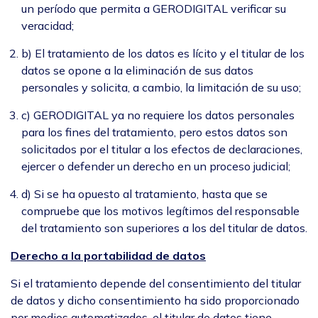
un período que permita a GERODIGITAL verificar su
veracidad;
b) El tratamiento de los datos es lícito y el titular de los
datos se opone a la eliminación de sus datos
personales y solicita, a cambio, la limitación de su uso;
c) GERODIGITAL ya no requiere los datos personales
para los fines del tratamiento, pero estos datos son
solicitados por el titular a los efectos de declaraciones,
ejercer o defender un derecho en un proceso judicial;
d) Si se ha opuesto al tratamiento, hasta que se
compruebe que los motivos legítimos del responsable
del tratamiento son superiores a los del titular de datos.
Derecho a la portabilidad de datos
Si el tratamiento depende del consentimiento del titular
de datos y dicho consentimiento ha sido proporcionado
por medios automatizados, el titular de datos tiene