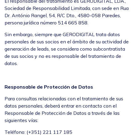
El responsable del tratamiento es GERODIGITAL, LDA.,
Sociedad de Responsabilidad Limitada, con sede en Rua
Dr. António Rangel, 54, R/C Dto., 4580-058 Paredes,
persona jurídica número 514 665 858.
Sin embargo, siempre que GERODIGITAL trata datos
personales de sus socios en el ámbito de su actividad de
generación de leads, se considera como subcontratista
de sus socios y no es responsable del tratamiento de
datos.
Responsable de Protección de Datos
Para consultas relacionadas con el tratamiento de sus
datos personales, deberá entrar en contacto con el
Responsable de Protección de Datos a través de las
siguientes vías:
Teléfono: (+351) 221 117 185