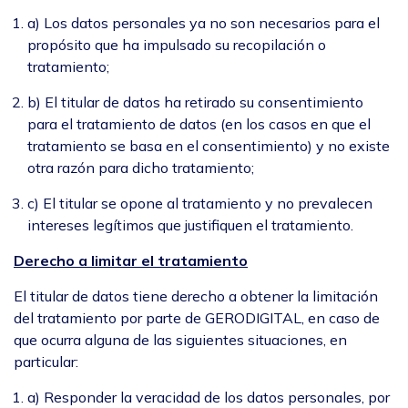
a) Los datos personales ya no son necesarios para el
propósito que ha impulsado su recopilación o
tratamiento;
b) El titular de datos ha retirado su consentimiento
para el tratamiento de datos (en los casos en que el
tratamiento se basa en el consentimiento) y no existe
otra razón para dicho tratamiento;
c) El titular se opone al tratamiento y no prevalecen
intereses legítimos que justifiquen el tratamiento.
Derecho a limitar el tratamiento
El titular de datos tiene derecho a obtener la limitación
del tratamiento por parte de GERODIGITAL, en caso de
que ocurra alguna de las siguientes situaciones, en
particular:
a) Responder la veracidad de los datos personales, por