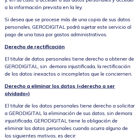
a la información prevista en la ley.
Si desea que se procese más de una copia de sus datos
personales, GERODIGITAL podrá sujetar este servicio al
pago de una tasa por gastos administrativos.
Derecho de rectificación
El titular de datos personales tiene derecho a obtener de
GERODIGITAL, sin demora injustificada, la rectificación
de los datos inexactos o incompletos que le conciernen.
Derecho a eliminar los datos («derecho a ser
olvidado»)
El titular de los datos personales tiene derecho a solicitar
a GERODIGITAL la eliminación de sus datos, sin demora
injustificada, GERODIGITAL tiene la obligación de
eliminar los datos personales cuando ocurra alguno de
los siguientes motivos, es decir: