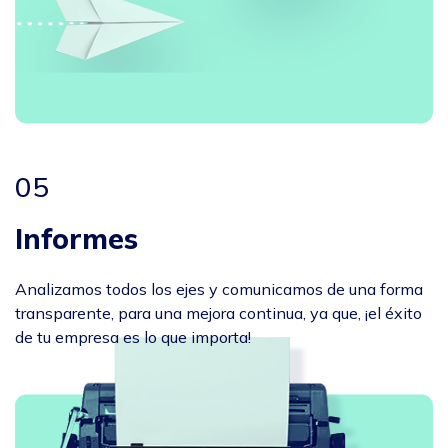
05
Informes
Analizamos todos los ejes y comunicamos de una forma
transparente, para una mejora continua, ya que, ¡el éxito
de tu empresa es lo que importa!