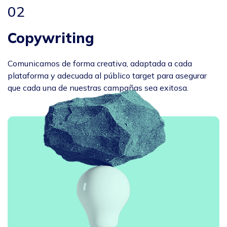
02
Copywriting
Comunicamos de forma creativa, adaptada a cada
plataforma y adecuada al público target para asegurar
que cada una de nuestras campañas sea exitosa.