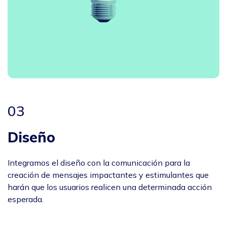
03
Diseño
Integramos el diseño con la comunicación para la
creación de mensajes impactantes y estimulantes que
harán que los usuarios realicen una determinada acción
esperada.