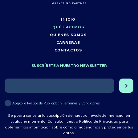
INICIO
QUÉ HACEMOS
QUIENES SOMOS
CARRERAS
CONTACTOS
SUSCRÍBETE A NUESTRO NEWSLETTER
Acepto la Política de Publicidad y Términos y Condiciones.
Se podrá cancelar la suscripción de nuestro newsletter mensual en
cualquier momento. Consulta nuestra Política de Privacidad para
obtener más información sobre cómo almacenamos y protegemos tus
datos.