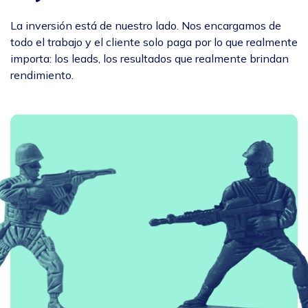
La inversión está de nuestro lado. Nos encargamos de
todo el trabajo y el cliente solo paga por lo que realmente
importa: los leads, los resultados que realmente brindan
rendimiento.