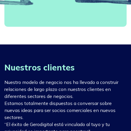
Nuestros clientes
Nuestro modelo de negocio nos ha llevado a construir
relaciones de largo plazo con nuestros clientes en
diferentes sectores de negocios.
Estamos totalmente dispuestos a conversar sobre
nuevas ideas para ser socios comerciales en nuevos
sectores.
“El éxito de Gerodigital está vinculado al tuyo y tu