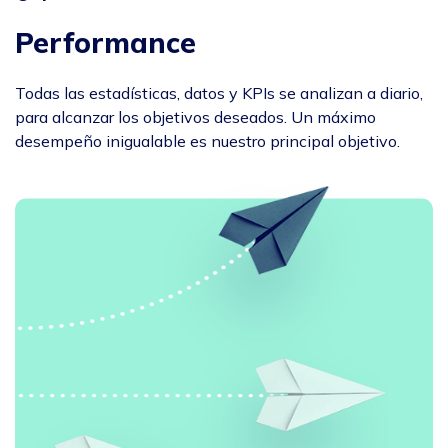
Performance
Todas las estadísticas, datos y KPIs se analizan a diario,
para alcanzar los objetivos deseados. Un máximo
desempeño inigualable es nuestro principal objetivo.