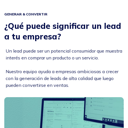
GENERAR & CONVERTIR
¿Qué puede significar un lead
a tu empresa?
Un lead puede ser un potencial consumidor que muestra
interés en comprar un producto o un servicio.
Nuestro equipo ayuda a empresas ambiciosas a crecer
con la generación de leads de alta calidad que luego
pueden convertirse en ventas.