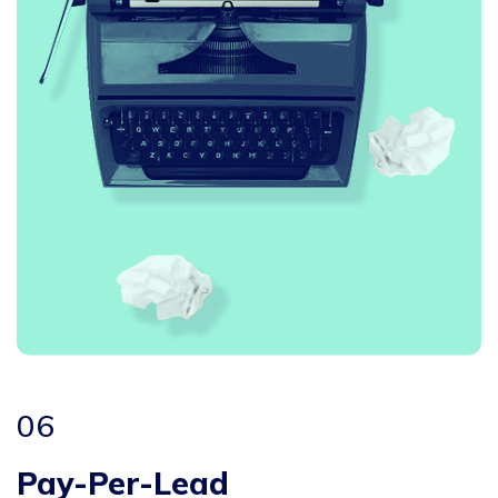
06
Pay-Per-Lead