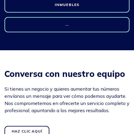
INMUEBLES
...
Conversa con nuestro equipo
Si tienes un negocio y quieres aumentar tus números
envíanos un mensaje para ver cómo podemos ayudarte.
Nos comprometemos en ofrecerte un servicio completo y
profesional, apuntando a los mejores resultados.
HAZ CLIC AQUÍ