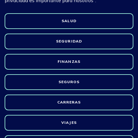
privacidad es importante para nosotros".
SALUD
SEGURIDAD
FINANZAS
SEGUROS
CARRERAS
VIAJES