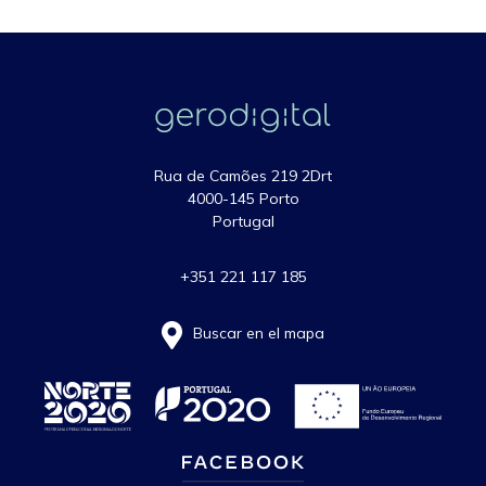
Rua de Camões 219 2Drt
4000-145 Porto
Portugal
+351 221 117 185
Buscar en el mapa