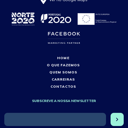
HOME
O QUE FAZEMOS
QUEM SOMOS
CARREIRAS
CONTACTOS
SUBSCREVE A NOSSA NEWSLETTER