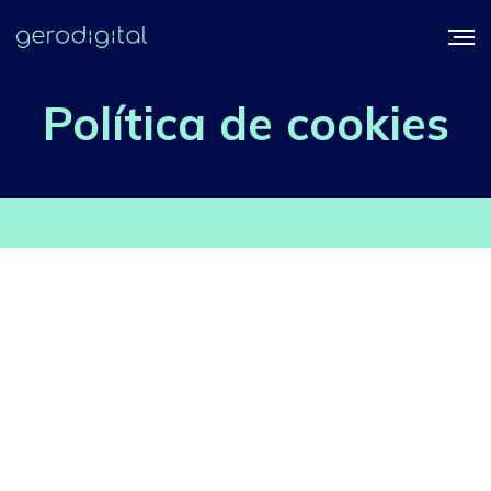
Política de cookies